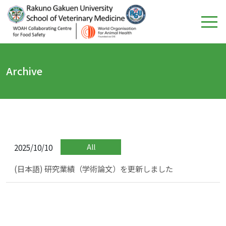
Archive
2025/10/10
All
(日本語) 研究業績（学術論文）を更新しました